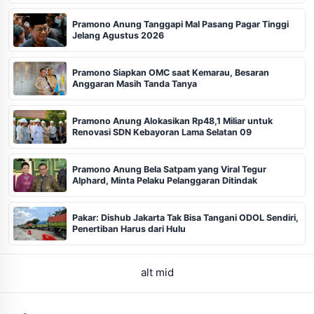
Pramono Anung Tanggapi Mal Pasang Pagar Tinggi
Jelang Agustus 2026
Pramono Siapkan OMC saat Kemarau, Besaran
Anggaran Masih Tanda Tanya
Pramono Anung Alokasikan Rp48,1 Miliar untuk
Renovasi SDN Kebayoran Lama Selatan 09
Pramono Anung Bela Satpam yang Viral Tegur
Alphard, Minta Pelaku Pelanggaran Ditindak
Pakar: Dishub Jakarta Tak Bisa Tangani ODOL Sendiri,
Penertiban Harus dari Hulu
alt mid