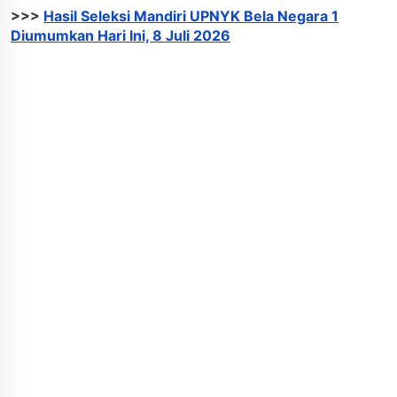
>>>
Hasil Seleksi Mandiri UPNYK Bela Negara 1
Diumumkan Hari Ini, 8 Juli 2026