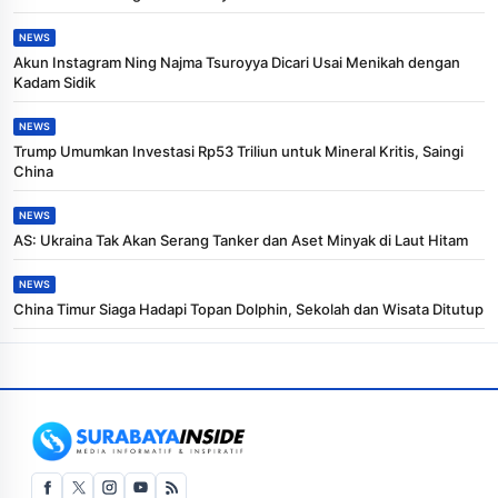
NEWS
Akun Instagram Ning Najma Tsuroyya Dicari Usai Menikah dengan
Kadam Sidik
NEWS
Trump Umumkan Investasi Rp53 Triliun untuk Mineral Kritis, Saingi
China
NEWS
AS: Ukraina Tak Akan Serang Tanker dan Aset Minyak di Laut Hitam
NEWS
China Timur Siaga Hadapi Topan Dolphin, Sekolah dan Wisata Ditutup