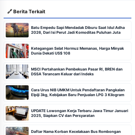
🔗 Berita Terkait
Batu Empedu Sapi Mendadak Diburu Saat Idul Adha
2026, Dari Isi Perut Jadi Komoditas Puluhan Juta
Ketegangan Selat Hormuz Memanas, Harga Minyak
Dunia Dekati US$ 108
MSCI Pertahankan Pembekuan Pasar RI, BREN dan
DSSA Terancam Keluar dari Indeks
Cara Urus NIB UMKM Untuk Pendaftaran Pangkalan
Elpiji 3kg, Kebijakan Baru Penjualan LPG 3 Kilogram
UPDATE Lowongan Kerja Terbaru Jawa Timur Januari
2025, Siapkan CV dan Persyaratan
Daftar Nama Korban Kecelakaan Bus Rombongan