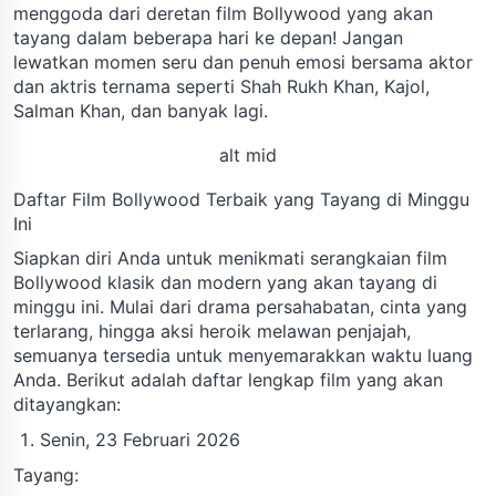
menggoda dari deretan film Bollywood yang akan
tayang dalam beberapa hari ke depan! Jangan
lewatkan momen seru dan penuh emosi bersama aktor
dan aktris ternama seperti Shah Rukh Khan, Kajol,
Salman Khan, dan banyak lagi.
alt mid
Daftar Film Bollywood Terbaik yang Tayang di Minggu
Ini
Siapkan diri Anda untuk menikmati serangkaian film
Bollywood klasik dan modern yang akan tayang di
minggu ini. Mulai dari drama persahabatan, cinta yang
terlarang, hingga aksi heroik melawan penjajah,
semuanya tersedia untuk menyemarakkan waktu luang
Anda. Berikut adalah daftar lengkap film yang akan
ditayangkan:
Senin, 23 Februari 2026
Tayang: