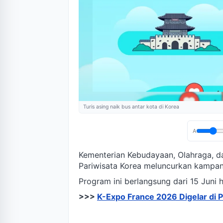
Turis asing naik bus antar kota di Korea
A
Kementerian Kebudayaan, Olahraga, 
Pariwisata Korea meluncurkan kampanye
Program ini berlangsung dari 15 Juni h
>>>
K-Expo France 2026 Digelar di 