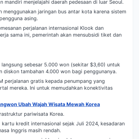
mandiri menjelajahi daerah pedesaan di luar Seoul.
n menggunakan jaringan bus antar kota karena sistem
pengguna asing.
esanan perjalanan internasional Klook dan
erja sama ini, pemerintah akan mensubsidi tiket dan
langsung sebesar 5.000 won (sekitar $3,60) untuk
n diskon tambahan 4.000 won bagi penggunanya.
M perjalanan gratis kepada penumpang yang
rtal mereka. Ini untuk memudahkan konektivitas
angwon Ubah Wajah Wisata Mewah Korea
astruktur pariwisata Korea.
kartu kredit internasional sejak Juli 2024, kesadaran
asa Inggris masih rendah.