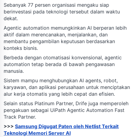
Sebanyak 77 persen organisasi mengaku siap
berinvestasi pada teknologi tersebut dalam waktu
dekat.
Agentic automation memungkinkan AI berperan lebih
aktif dalam merencanakan, menjalankan, dan
membantu pengambilan keputusan berdasarkan
konteks bisnis.
Berbeda dengan otomatisasi konvensional, agentic
automation tetap berada di bawah pengawasan
manusia.
Sistem mampu menghubungkan AI agents, robot,
karyawan, dan aplikasi perusahaan untuk menciptakan
alur kerja otomatis yang lebih cepat dan efisien.
Selain status Platinum Partner, Drife juga memperoleh
pengakuan sebagai UiPath Agentic Automation Fast
Track Partner.
>>>
Samsung Digugat Paten oleh Netlist Terkait
Teknologi Memori Server AI