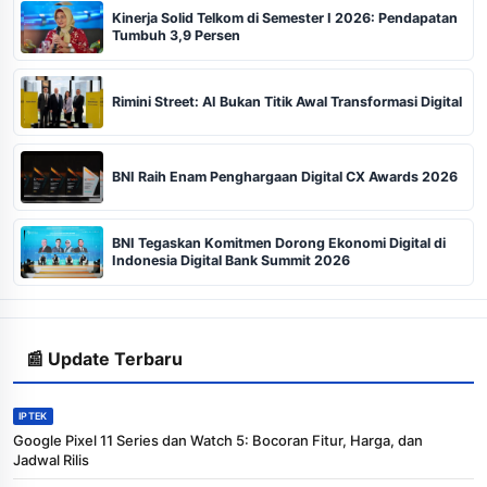
Kinerja Solid Telkom di Semester I 2026: Pendapatan
Tumbuh 3,9 Persen
Rimini Street: AI Bukan Titik Awal Transformasi Digital
BNI Raih Enam Penghargaan Digital CX Awards 2026
BNI Tegaskan Komitmen Dorong Ekonomi Digital di
Indonesia Digital Bank Summit 2026
📰 Update Terbaru
IPTEK
Google Pixel 11 Series dan Watch 5: Bocoran Fitur, Harga, dan
Jadwal Rilis