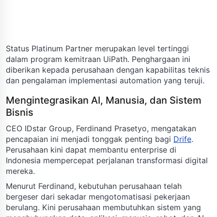
Status Platinum Partner merupakan level tertinggi
dalam program kemitraan UiPath. Penghargaan ini
diberikan kepada perusahaan dengan kapabilitas teknis
dan pengalaman implementasi automation yang teruji.
Mengintegrasikan AI, Manusia, dan Sistem
Bisnis
CEO IDstar Group, Ferdinand Prasetyo, mengatakan
pencapaian ini menjadi tonggak penting bagi
Drife
.
Perusahaan kini dapat membantu enterprise di
Indonesia mempercepat perjalanan transformasi digital
mereka.
Menurut Ferdinand, kebutuhan perusahaan telah
bergeser dari sekadar mengotomatisasi pekerjaan
berulang. Kini perusahaan membutuhkan sistem yang