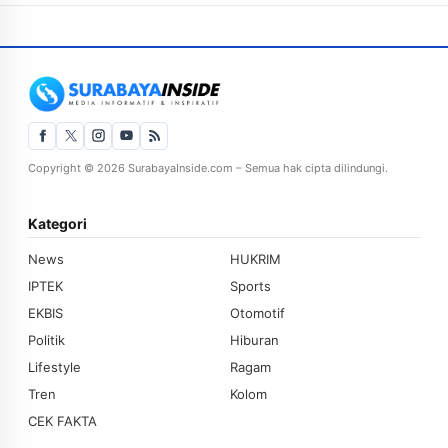
Copyright © 2026 SurabayaInside.com – Semua hak cipta dilindungi.
Kategori
News
HUKRIM
IPTEK
Sports
EKBIS
Otomotif
Politik
Hiburan
Lifestyle
Ragam
Tren
Kolom
CEK FAKTA