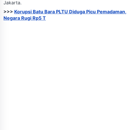
Jakarta.
>>>
Korupsi Batu Bara PLTU Diduga Picu Pemadaman,
Negara Rugi Rp5 T