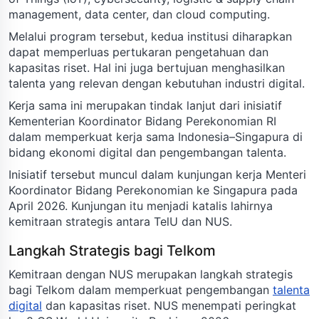
management, data center, dan cloud computing.
Melalui program tersebut, kedua institusi diharapkan
dapat memperluas pertukaran pengetahuan dan
kapasitas riset. Hal ini juga bertujuan menghasilkan
talenta yang relevan dengan kebutuhan industri digital.
Kerja sama ini merupakan tindak lanjut dari inisiatif
Kementerian Koordinator Bidang Perekonomian RI
dalam memperkuat kerja sama Indonesia–Singapura di
bidang ekonomi digital dan pengembangan talenta.
Inisiatif tersebut muncul dalam kunjungan kerja Menteri
Koordinator Bidang Perekonomian ke Singapura pada
April 2026. Kunjungan itu menjadi katalis lahirnya
kemitraan strategis antara TelU dan NUS.
Langkah Strategis bagi Telkom
Kemitraan dengan NUS merupakan langkah strategis
bagi Telkom dalam memperkuat pengembangan
talenta
digital
dan kapasitas riset. NUS menempati peringkat