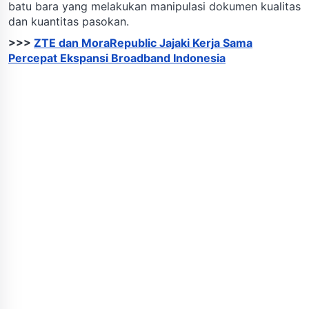
batu bara yang melakukan manipulasi dokumen kualitas
dan kuantitas pasokan.
>>>
ZTE dan MoraRepublic Jajaki Kerja Sama
Percepat Ekspansi Broadband Indonesia