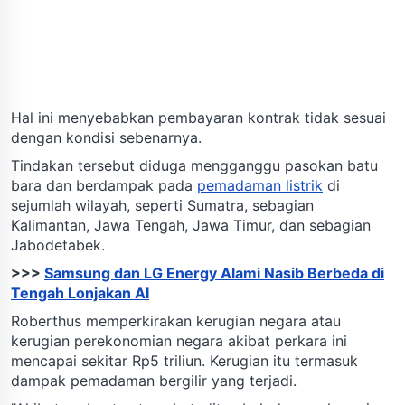
Hal ini menyebabkan pembayaran kontrak tidak sesuai
dengan kondisi sebenarnya.
Tindakan tersebut diduga mengganggu pasokan batu
bara dan berdampak pada
pemadaman listrik
di
sejumlah wilayah, seperti Sumatra, sebagian
Kalimantan, Jawa Tengah, Jawa Timur, dan sebagian
Jabodetabek.
>>>
Samsung dan LG Energy Alami Nasib Berbeda di
Tengah Lonjakan AI
Roberthus memperkirakan kerugian negara atau
kerugian perekonomian negara akibat perkara ini
mencapai sekitar Rp5 triliun. Kerugian itu termasuk
dampak pemadaman bergilir yang terjadi.