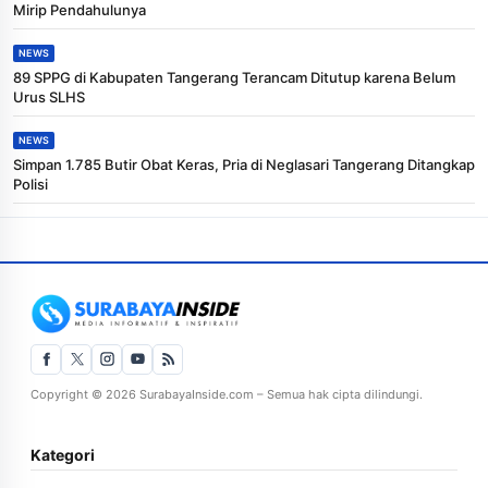
Mirip Pendahulunya
NEWS
89 SPPG di Kabupaten Tangerang Terancam Ditutup karena Belum
Urus SLHS
NEWS
Simpan 1.785 Butir Obat Keras, Pria di Neglasari Tangerang Ditangkap
Polisi
Copyright © 2026 SurabayaInside.com – Semua hak cipta dilindungi.
Kategori