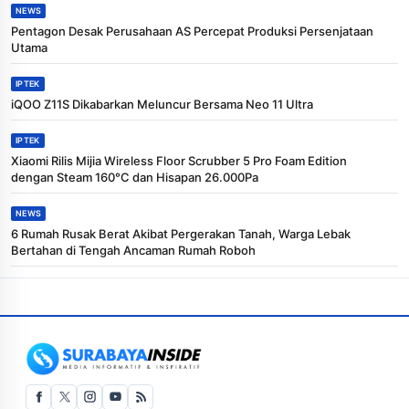
NEWS
Pentagon Desak Perusahaan AS Percepat Produksi Persenjataan
Utama
IPTEK
iQOO Z11S Dikabarkan Meluncur Bersama Neo 11 Ultra
IPTEK
Xiaomi Rilis Mijia Wireless Floor Scrubber 5 Pro Foam Edition
dengan Steam 160°C dan Hisapan 26.000Pa
NEWS
6 Rumah Rusak Berat Akibat Pergerakan Tanah, Warga Lebak
Bertahan di Tengah Ancaman Rumah Roboh