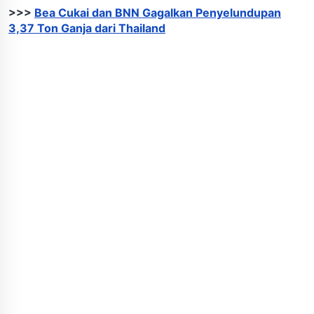
>>>
Bea Cukai dan BNN Gagalkan Penyelundupan
3,37 Ton Ganja dari Thailand