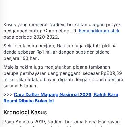
Kasus yang menjerat Nadiem berkaitan dengan proyek
pengadaan laptop Chromebook di
Kemendikbudristek
pada periode 2020-2022.
Selain hukuman penjara, Nadiem juga dijatuhi pidana
denda sebesar Rp1 miliar dengan subsider pidana
penjara 190 hari.
Majelis hakim juga menjatuhkan pidana tambahan
berupa pembayaran uang pengganti sebesar Rp809,59
miliar. Jika tidak dibayar, diganti dengan pidana penjara
selama 5 tahun.
>>>
Cara Daftar Magang Nasional 2026, Batch Baru
Resmi Dibuka Bulan Ini
Kronologi Kasus
Pada Agustus 2019, Nadiem bersama Fiona Handayani