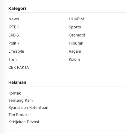
Kategori
News
HUKRIM
IPTEK
Sports
EKBIS
Otomotif
Politik
Hiburan
Lifestyle
Ragam
Tren
Kolom
CEK FAKTA
Halaman
Kontak
Tentang Kami
Syarat dan Ketentuan
Tim Redaksi
Kebijakan Privasi