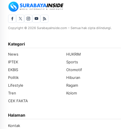
Copyright © 2026 SurabayaInside.com – Semua hak cipta dilindungi.
Kategori
News
HUKRIM
IPTEK
Sports
EKBIS
Otomotif
Politik
Hiburan
Lifestyle
Ragam
Tren
Kolom
CEK FAKTA
Halaman
Kontak