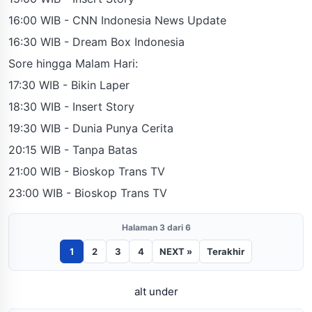
16:00 WIB - CNN Indonesia News Update
16:30 WIB - Dream Box Indonesia
Sore hingga Malam Hari:
17:30 WIB - Bikin Laper
18:30 WIB - Insert Story
19:30 WIB - Dunia Punya Cerita
20:15 WIB - Tanpa Batas
21:00 WIB - Bioskop Trans TV
23:00 WIB - Bioskop Trans TV
Halaman 3 dari 6
1
2
3
4
NEXT »
Terakhir
alt under