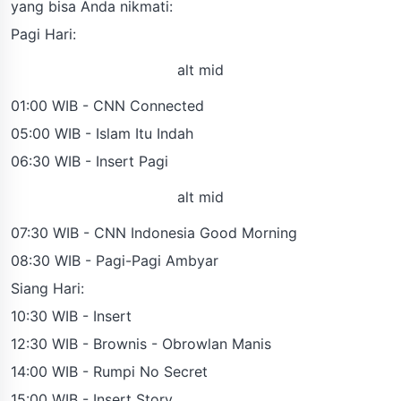
yang bisa Anda nikmati:
Pagi Hari:
alt mid
01:00 WIB - CNN Connected
05:00 WIB - Islam Itu Indah
06:30 WIB - Insert Pagi
alt mid
07:30 WIB - CNN Indonesia Good Morning
08:30 WIB - Pagi-Pagi Ambyar
Siang Hari:
10:30 WIB - Insert
12:30 WIB - Brownis - Obrowlan Manis
14:00 WIB - Rumpi No Secret
15:00 WIB - Insert Story