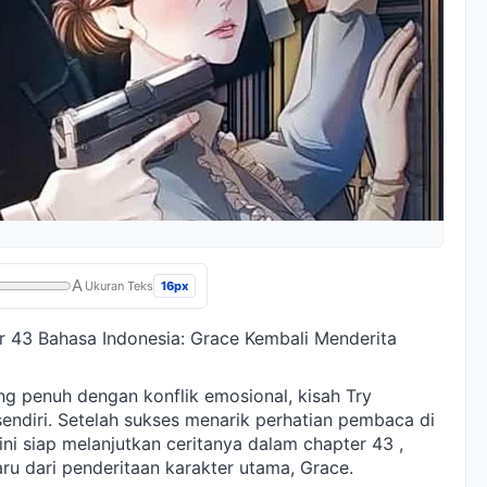
A
16px
Ukuran Teks
 43 Bahasa Indonesia: Grace Kembali Menderita
 penuh dengan konflik emosional, kisah Try
endiri. Setelah sukses menarik perhatian pembaca di
ini siap melanjutkan ceritanya dalam chapter 43 ,
u dari penderitaan karakter utama, Grace.