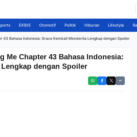
ports
EKBIS
Otomotif
Politik
Hiburan
Lifestyle
R
 43 Bahasa Indonesia: Grace Kembali Menderita Lengkap dengan Spoiler
g Me Chapter 43 Bahasa Indonesia:
 Lengkap dengan Spoiler