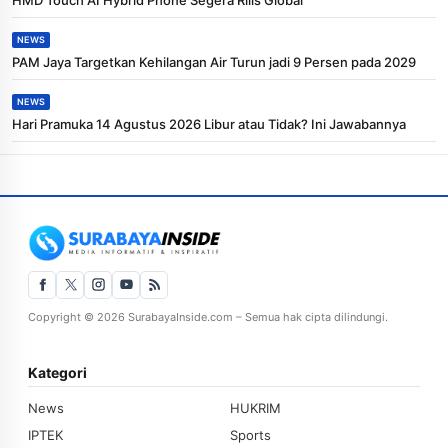
NEWS
PAM Jaya Targetkan Kehilangan Air Turun jadi 9 Persen pada 2029
NEWS
Hari Pramuka 14 Agustus 2026 Libur atau Tidak? Ini Jawabannya
Copyright © 2026 SurabayaInside.com – Semua hak cipta dilindungi.
Kategori
News
HUKRIM
IPTEK
Sports