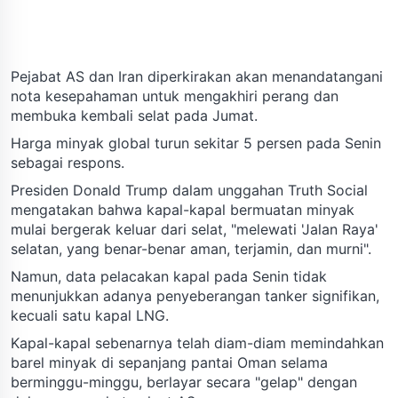
Pejabat AS dan Iran diperkirakan akan menandatangani
nota kesepahaman untuk mengakhiri perang dan
membuka kembali selat pada Jumat.
Harga minyak global turun sekitar 5 persen pada Senin
sebagai respons.
Presiden Donald Trump dalam unggahan Truth Social
mengatakan bahwa kapal-kapal bermuatan minyak
mulai bergerak keluar dari selat, "melewati 'Jalan Raya'
selatan, yang benar-benar aman, terjamin, dan murni".
Namun, data pelacakan kapal pada Senin tidak
menunjukkan adanya penyeberangan tanker signifikan,
kecuali satu kapal LNG.
Kapal-kapal sebenarnya telah diam-diam memindahkan
barel minyak di sepanjang pantai Oman selama
berminggu-minggu, berlayar secara "gelap" dengan