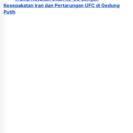
Kesepakatan Iran dan Pertarungan UFC di Gedung
Putih