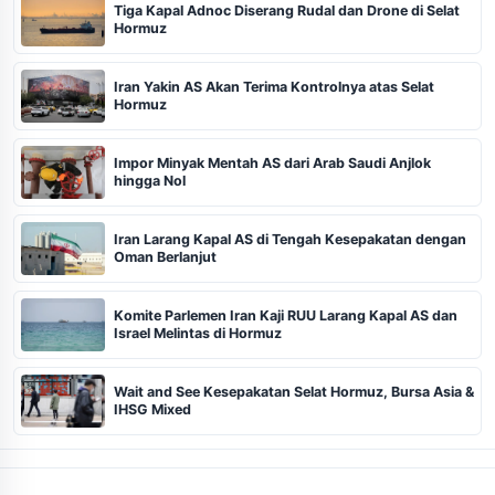
Tiga Kapal Adnoc Diserang Rudal dan Drone di Selat
Hormuz
Iran Yakin AS Akan Terima Kontrolnya atas Selat
Hormuz
Impor Minyak Mentah AS dari Arab Saudi Anjlok
hingga Nol
Iran Larang Kapal AS di Tengah Kesepakatan dengan
Oman Berlanjut
Komite Parlemen Iran Kaji RUU Larang Kapal AS dan
Israel Melintas di Hormuz
Wait and See Kesepakatan Selat Hormuz, Bursa Asia &
IHSG Mixed