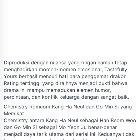
Diproduksi dengan nuansa yang ringan namun tetap
menghadirkan momen-momen emosional, Tastefully
Yours berhasil mencuri hati para penggemar drakor.
Rating tertinggi yang diraihnya menjadi bukti bahwa
drama ini mampu memadukan elemen humor,
percintaan, dan konflik keluarga dengan sangat baik.
Chemistry Romcom Kang Ha Neul dan Go Min Si yang
Memikat
Chemistry antara Kang Ha Neul sebagai Han Beom Woo
dan Go Min Si sebagai Mo Yeon Ju benar-benar
menjadi daya tarik utama dari serial ini. Keduanya tidak