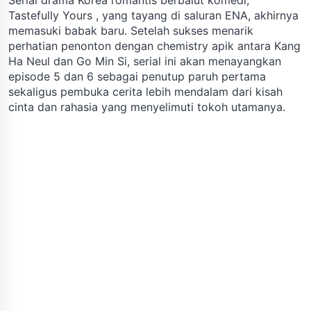
Tastefully Yours , yang tayang di saluran ENA, akhirnya
memasuki babak baru. Setelah sukses menarik
perhatian penonton dengan chemistry apik antara Kang
Ha Neul dan Go Min Si, serial ini akan menayangkan
episode 5 dan 6 sebagai penutup paruh pertama
sekaligus pembuka cerita lebih mendalam dari kisah
cinta dan rahasia yang menyelimuti tokoh utamanya.