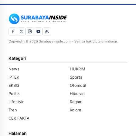
Copyright © 2026 SurabayaInside.com – Semua hak cipta dilindungi.
Kategori
News
HUKRIM
IPTEK
Sports
EKBIS
Otomotif
Politik
Hiburan
Lifestyle
Ragam
Tren
Kolom
CEK FAKTA
Halaman