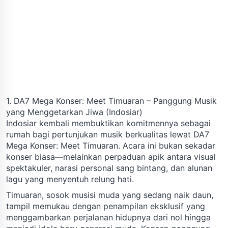
1. DA7 Mega Konser: Meet Timuaran – Panggung Musik
yang Menggetarkan Jiwa (Indosiar)
Indosiar kembali membuktikan komitmennya sebagai
rumah bagi pertunjukan musik berkualitas lewat DA7
Mega Konser: Meet Timuaran. Acara ini bukan sekadar
konser biasa—melainkan perpaduan apik antara visual
spektakuler, narasi personal sang bintang, dan alunan
lagu yang menyentuh relung hati.
Timuaran, sosok musisi muda yang sedang naik daun,
tampil memukau dengan penampilan eksklusif yang
menggambarkan perjalanan hidupnya dari nol hingga