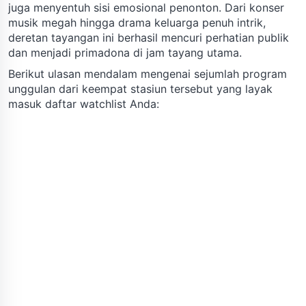
juga menyentuh sisi emosional penonton. Dari konser
musik megah hingga drama keluarga penuh intrik,
deretan tayangan ini berhasil mencuri perhatian publik
dan menjadi primadona di jam tayang utama.
Berikut ulasan mendalam mengenai sejumlah program
unggulan dari keempat stasiun tersebut yang layak
masuk daftar watchlist Anda: