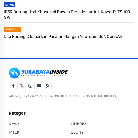
NEWS
IESR Dorong Unit Khusus di Bawah Presiden untuk Kawal PLTS 100
GW
HIBURAN
Dita Karang Dikabarkan Pacaran dengan YouTuber JuNCurryAhn
Copyright © 2026 SurabayaInside.com – Semua hak cipta dilindungi.
Kategori
News
HUKRIM
IPTEK
Sports