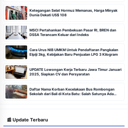
Ketegangan Selat Hormuz Memanas, Harga Minyak
Dunia Dekati US$ 108
MSCI Pertahankan Pembekuan Pasar RI, BREN dan
DSSA Terancam Keluar dari Indeks
Cara Urus NIB UMKM Untuk Pendaftaran Pangkalan
Elpiji 3kg, Kebijakan Baru Penjualan LPG 3 Kilogram
UPDATE Lowongan Kerja Terbaru Jawa Timur Januari
2025, Siapkan CV dan Persyaratan
Daftar Nama Korban Kecelakaan Bus Rombongan
Sekolah dari Bali di Kota Batu: Salah Satunya Ada
Balita
📰 Update Terbaru