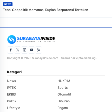
NEWS
Tensi Geopolitik Memanas, Rupiah Berpotensi Tertekan
Copyright © 2026 SurabayaInside.com – Semua hak cipta dilindungi.
Kategori
News
HUKRIM
IPTEK
Sports
EKBIS
Otomotif
Politik
Hiburan
Lifestyle
Ragam