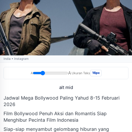
India • Instagram
A
16px
A
Ukuran Teks
alt mid
Jadwal Mega Bollywood Paling Yahud 8-15 Februari
2026
Film Bollywood Penuh Aksi dan Romantis Siap
Menghibur Pecinta Film Indonesia
Siap-siap menyambut gelombang hiburan yang