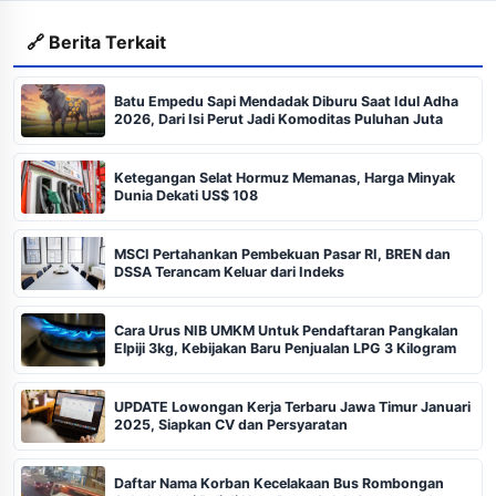
🔗 Berita Terkait
Batu Empedu Sapi Mendadak Diburu Saat Idul Adha
2026, Dari Isi Perut Jadi Komoditas Puluhan Juta
Ketegangan Selat Hormuz Memanas, Harga Minyak
Dunia Dekati US$ 108
MSCI Pertahankan Pembekuan Pasar RI, BREN dan
DSSA Terancam Keluar dari Indeks
Cara Urus NIB UMKM Untuk Pendaftaran Pangkalan
Elpiji 3kg, Kebijakan Baru Penjualan LPG 3 Kilogram
UPDATE Lowongan Kerja Terbaru Jawa Timur Januari
2025, Siapkan CV dan Persyaratan
Daftar Nama Korban Kecelakaan Bus Rombongan