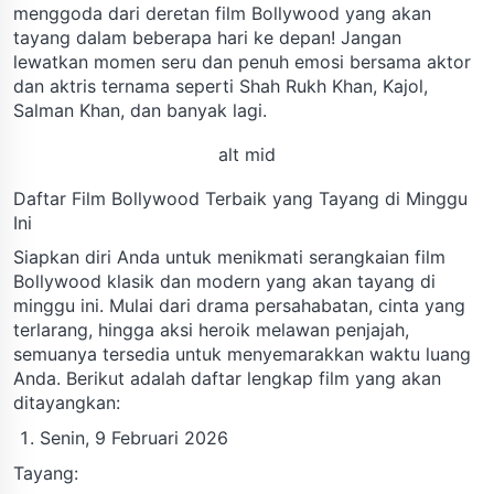
menggoda dari deretan film Bollywood yang akan
tayang dalam beberapa hari ke depan! Jangan
lewatkan momen seru dan penuh emosi bersama aktor
dan aktris ternama seperti Shah Rukh Khan, Kajol,
Salman Khan, dan banyak lagi.
alt mid
Daftar Film Bollywood Terbaik yang Tayang di Minggu
Ini
Siapkan diri Anda untuk menikmati serangkaian film
Bollywood klasik dan modern yang akan tayang di
minggu ini. Mulai dari drama persahabatan, cinta yang
terlarang, hingga aksi heroik melawan penjajah,
semuanya tersedia untuk menyemarakkan waktu luang
Anda. Berikut adalah daftar lengkap film yang akan
ditayangkan:
Senin, 9 Februari 2026
Tayang: