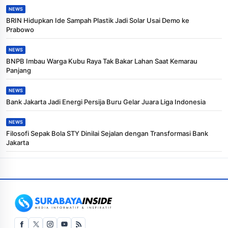
NEWS
BRIN Hidupkan Ide Sampah Plastik Jadi Solar Usai Demo ke
Prabowo
NEWS
BNPB Imbau Warga Kubu Raya Tak Bakar Lahan Saat Kemarau
Panjang
NEWS
Bank Jakarta Jadi Energi Persija Buru Gelar Juara Liga Indonesia
NEWS
Filosofi Sepak Bola STY Dinilai Sejalan dengan Transformasi Bank
Jakarta