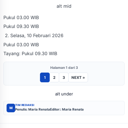
alt mid
Pukul 03.00 WIB
Pukul 09.30 WIB
Selasa, 10 Februari 2026
Pukul 03.00 WIB
Tayang: Pukul 09.30 WIB
Halaman 1 dari 3
1
2
3
NEXT »
alt under
TIM REDAKSI
M
Penulis: Maria Renata
Editor:: Maria Renata