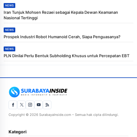
NEWS
Iran Tunjuk Mohsen Rezaei sebagai Kepala Dewan Keamanan
Nasional Tertinggi
NEWS
Prospek Industri Robot Humanoid Cerah, Siapa Penguasanya?
NEWS
PLN Dinilai Perlu Bentuk Subholding Khusus untuk Percepatan EBT
Copyright © 2026 SurabayaInside.com – Semua hak cipta dilindungi.
Kategori