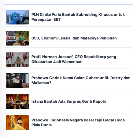
PLN Dinilai Perlu Bentuk Subholding Khusus untuk
Percepatan EBT
B50, Ekonomi Lansia, dan Maraknya Penipuan
Profil Norman Joesoef, CEO Republikorp yang
Dikabarkan Jadi Wamenhan
Prabowo Godok Nama Calon Gubernur BI: Destry dan
Muliaman?
Istana Bantah Ada Surpres Ganti Kapolri
Prabowo: Indonesia Negara Besar tapi Gagal Lolos
Piala Dunia