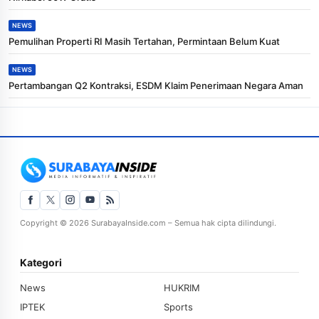
NEWS
Pemulihan Properti RI Masih Tertahan, Permintaan Belum Kuat
NEWS
Pertambangan Q2 Kontraksi, ESDM Klaim Penerimaan Negara Aman
Copyright © 2026 SurabayaInside.com – Semua hak cipta dilindungi.
Kategori
News
HUKRIM
IPTEK
Sports