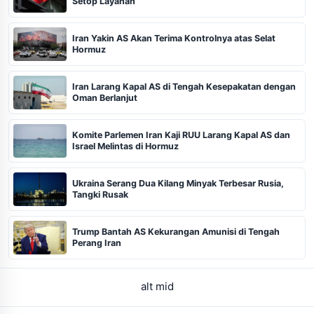
Setop Layanan
Iran Yakin AS Akan Terima Kontrolnya atas Selat
Hormuz
Iran Larang Kapal AS di Tengah Kesepakatan dengan
Oman Berlanjut
Komite Parlemen Iran Kaji RUU Larang Kapal AS dan
Israel Melintas di Hormuz
Ukraina Serang Dua Kilang Minyak Terbesar Rusia,
Tangki Rusak
Trump Bantah AS Kekurangan Amunisi di Tengah
Perang Iran
alt mid