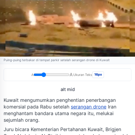
Puing-puing terbakar di tempat parkir setelah serangan drone di Kuwait
A
16px
A
Ukuran Teks
alt mid
Kuwait mengumumkan penghentian penerbangan
komersial pada Rabu setelah
serangan drone
Iran
menghantam bandara utama negara itu, melukai
sejumlah orang.
Juru bicara Kementerian Pertahanan Kuwait, Brigjen